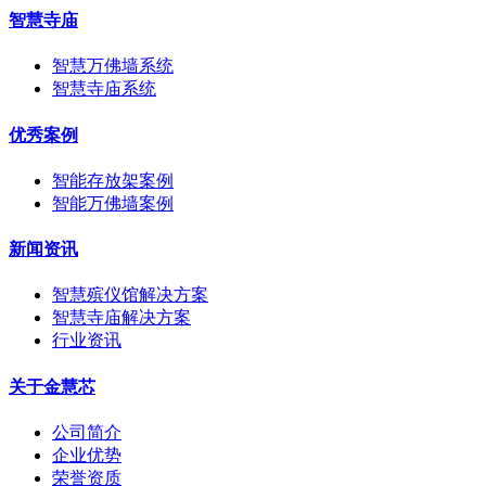
智慧寺庙
智慧万佛墙系统
智慧寺庙系统
优秀案例
智能存放架案例
智能万佛墙案例
新闻资讯
智慧殡仪馆解决方案
智慧寺庙解决方案
行业资讯
关于金慧芯
公司简介
企业优势
荣誉资质