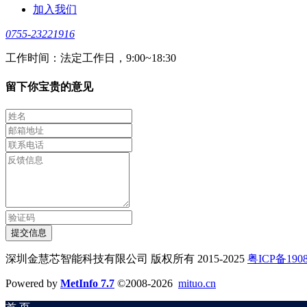
加入我们
0755-23221916
工作时间：法定工作日，9:00~18:30
留下你宝贵的意见
提交信息
深圳金慧芯智能科技有限公司 版权所有 2015-2025
粤ICP备1908
Powered by
MetInfo 7.7
©2008-2026
mituo.cn