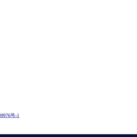
9976号-1