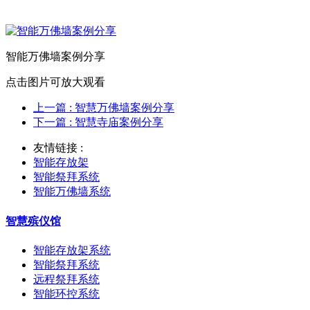
智能万佛墙案例分享
点击图片可放大观看
上一篇
: 智慧万佛墙案例分享
下一篇
: 智慧寺庙案例分享
友情链接 :
智能存放架
智能祭拜系统
智能万佛墙系统
智慧殡仪馆
智能存放架系统
智能祭拜系统
远程祭拜系统
智能环控系统