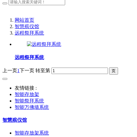
网站首页
智慧殡仪馆
远程祭拜系统
远程祭拜系统
上一页
1
下一页
转至第
友情链接 :
智能存放架
智能祭拜系统
智能万佛墙系统
智慧殡仪馆
智能存放架系统