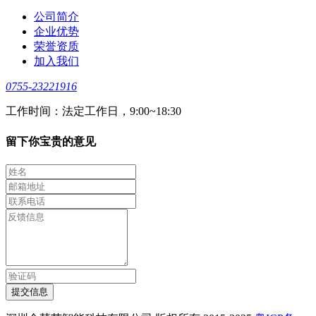
公司简介
企业优势
荣誉资质
加入我们
0755-23221916
工作时间：法定工作日，9:00~18:30
留下你宝贵的意见
提交信息