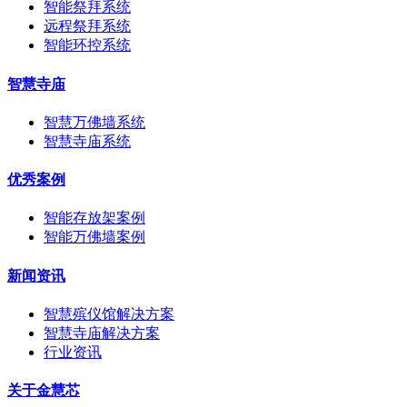
智能祭拜系统
远程祭拜系统
智能环控系统
智慧寺庙
智慧万佛墙系统
智慧寺庙系统
优秀案例
智能存放架案例
智能万佛墙案例
新闻资讯
智慧殡仪馆解决方案
智慧寺庙解决方案
行业资讯
关于金慧芯