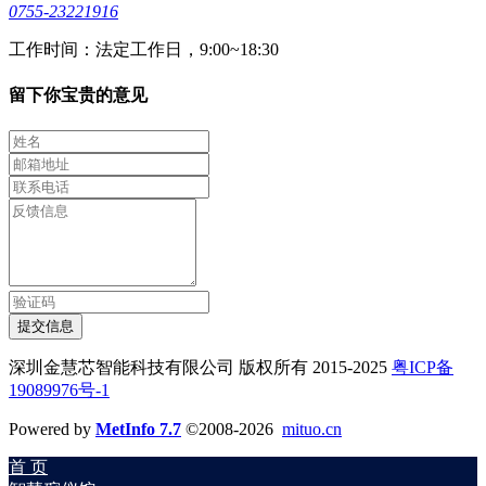
0755-23221916
工作时间：法定工作日，9:00~18:30
留下你宝贵的意见
提交信息
深圳金慧芯智能科技有限公司 版权所有 2015-2025
粤ICP备
19089976号-1
Powered by
MetInfo 7.7
©2008-2026
mituo.cn
首 页