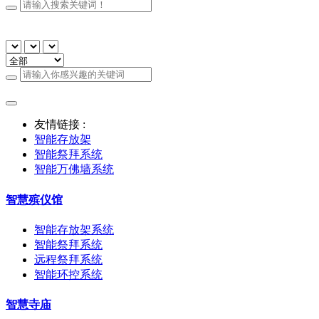
友情链接 :
智能存放架
智能祭拜系统
智能万佛墙系统
智慧殡仪馆
智能存放架系统
智能祭拜系统
远程祭拜系统
智能环控系统
智慧寺庙