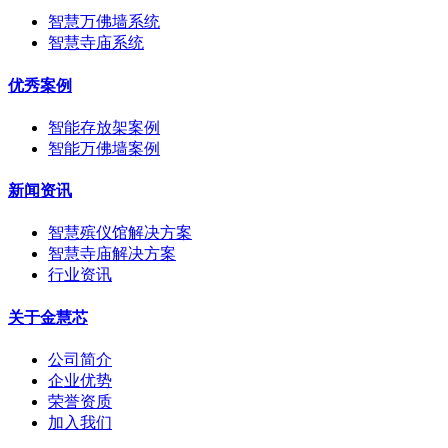
智慧万佛墙系统
智慧寺庙系统
优秀案例
智能存放架案例
智能万佛墙案例
新闻资讯
智慧殡仪馆解决方案
智慧寺庙解决方案
行业资讯
关于金慧芯
公司简介
企业优势
荣誉资质
加入我们