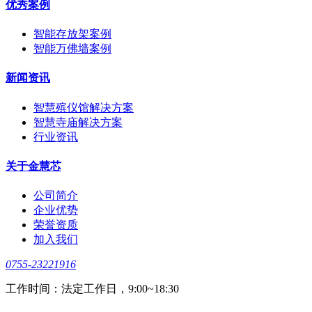
优秀案例
智能存放架案例
智能万佛墙案例
新闻资讯
智慧殡仪馆解决方案
智慧寺庙解决方案
行业资讯
关于金慧芯
公司简介
企业优势
荣誉资质
加入我们
0755-23221916
工作时间：法定工作日，9:00~18:30