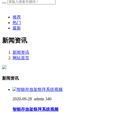
推荐
热门
最新
新闻资讯
新闻资讯
网站首页
新闻资讯
2020-09-28
admin
340
智能存放架祭拜系统视频