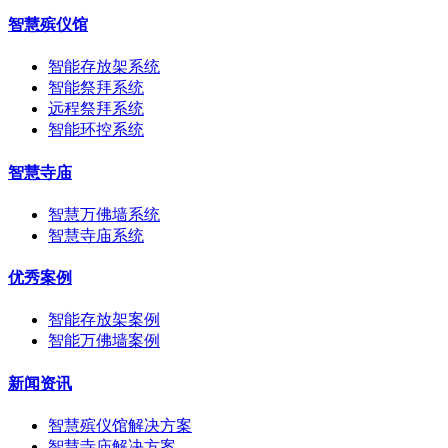
智慧殡仪馆
智能存放架系统
智能祭拜系统
远程祭拜系统
智能环控系统
智慧寺庙
智慧万佛墙系统
智慧寺庙系统
优秀案例
智能存放架案例
智能万佛墙案例
新闻资讯
智慧殡仪馆解决方案
智慧寺庙解决方案