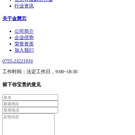
行业资讯
关于金慧芯
公司简介
企业优势
荣誉资质
加入我们
0755-23221916
工作时间：法定工作日，9:00~18:30
留下你宝贵的意见