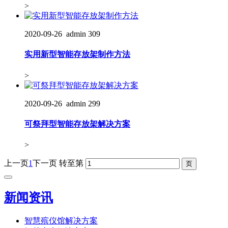
>
2020-09-26
admin
309
实用新型智能存放架制作方法
>
2020-09-26
admin
299
可祭拜型智能存放架解决方案
>
上一页
1
下一页
转至第
新闻资讯
智慧殡仪馆解决方案