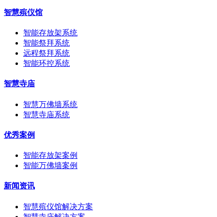
智慧殡仪馆
智能存放架系统
智能祭拜系统
远程祭拜系统
智能环控系统
智慧寺庙
智慧万佛墙系统
智慧寺庙系统
优秀案例
智能存放架案例
智能万佛墙案例
新闻资讯
智慧殡仪馆解决方案
智慧寺庙解决方案