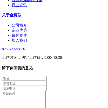
行业资讯
关于金慧芯
公司简介
企业优势
荣誉资质
加入我们
0755-23221916
工作时间：法定工作日，9:00~18:30
留下你宝贵的意见