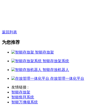
返回列表
为您推荐
智能存放架
智能存放架系统
智能存放机器人
存放管理一体化平台
友情链接 :
智能存放架
智能祭拜系统
智能万佛墙系统