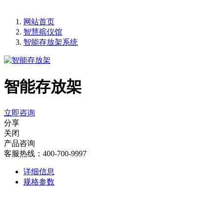
网站首页
智慧殡仪馆
智能存放架系统
智能存放架
立即咨询
分享
关闭
产品咨询
客服热线：400-700-9997
详细信息
规格参数