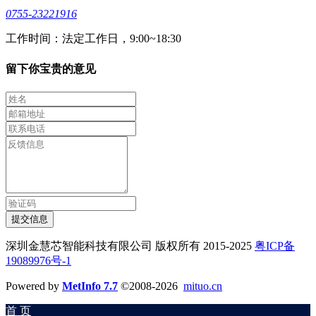
0755-23221916
工作时间：法定工作日，9:00~18:30
留下你宝贵的意见
提交信息
深圳金慧芯智能科技有限公司 版权所有 2015-2025
粤ICP备
19089976号-1
Powered by
MetInfo 7.7
©2008-2026
mituo.cn
首 页