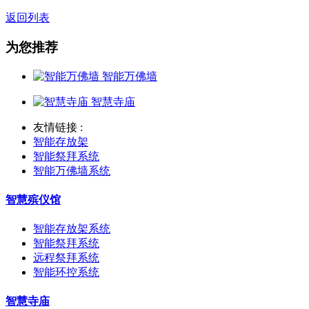
返回列表
为您推荐
智能万佛墙
智慧寺庙
友情链接 :
智能存放架
智能祭拜系统
智能万佛墙系统
智慧殡仪馆
智能存放架系统
智能祭拜系统
远程祭拜系统
智能环控系统
智慧寺庙