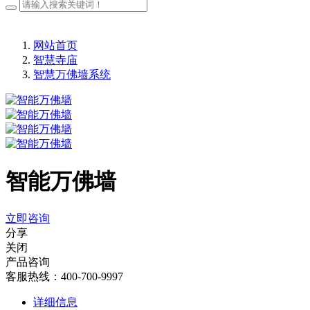
网站首页
智慧寺庙
智慧万佛墙系统
智能万佛墙
立即咨询
分享
关闭
产品咨询
客服热线：400-700-9997
详细信息