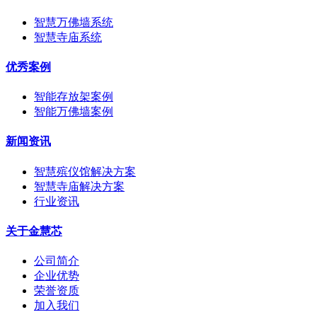
智慧万佛墙系统
智慧寺庙系统
优秀案例
智能存放架案例
智能万佛墙案例
新闻资讯
智慧殡仪馆解决方案
智慧寺庙解决方案
行业资讯
关于金慧芯
公司简介
企业优势
荣誉资质
加入我们