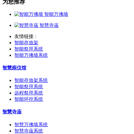
为您推荐
智能万佛墙
智慧寺庙
友情链接 :
智能存放架
智能祭拜系统
智能万佛墙系统
智慧殡仪馆
智能存放架系统
智能祭拜系统
远程祭拜系统
智能环控系统
智慧寺庙
智慧万佛墙系统
智慧寺庙系统