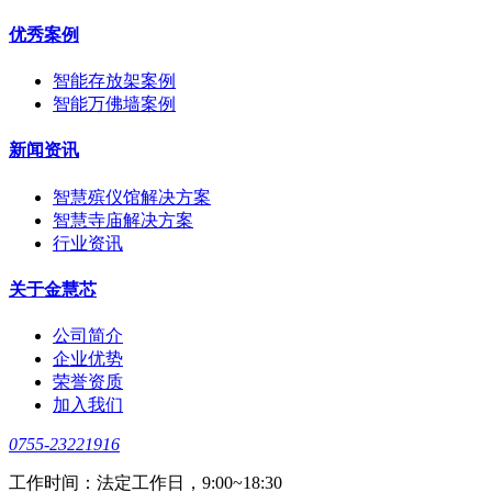
优秀案例
智能存放架案例
智能万佛墙案例
新闻资讯
智慧殡仪馆解决方案
智慧寺庙解决方案
行业资讯
关于金慧芯
公司简介
企业优势
荣誉资质
加入我们
0755-23221916
工作时间：法定工作日，9:00~18:30