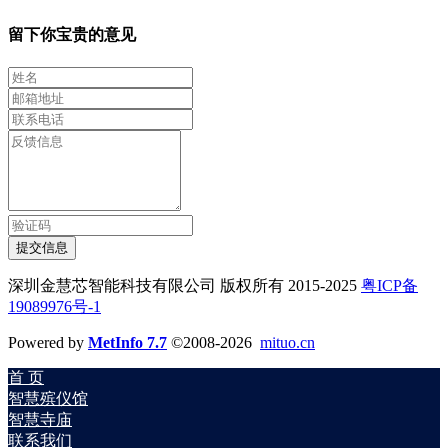
留下你宝贵的意见
提交信息
深圳金慧芯智能科技有限公司 版权所有 2015-2025
粤ICP备
19089976号-1
Powered by
MetInfo 7.7
©2008-2026
mituo.cn
首 页
智慧殡仪馆
智慧寺庙
联系我们