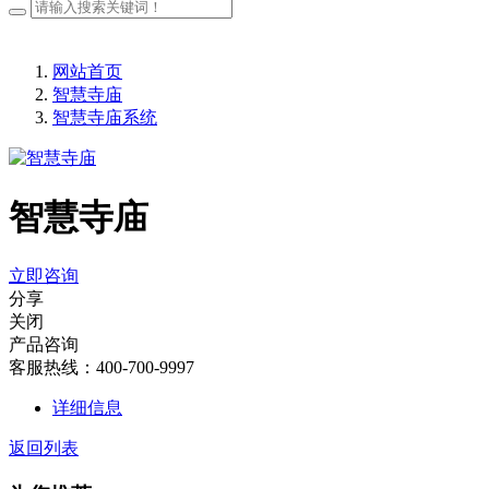
网站首页
智慧寺庙
智慧寺庙系统
智慧寺庙
立即咨询
分享
关闭
产品咨询
客服热线：400-700-9997
详细信息
返回列表